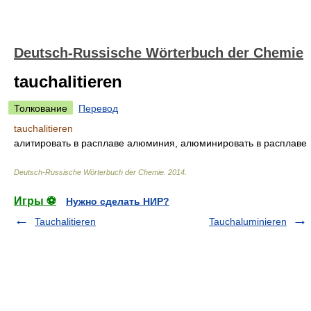
Deutsch-Russische Wörterbuch der Chemie
tauchalitieren
Толкование
Перевод
tauchalitieren
алитировать в расплаве алюминия, алюминировать в расплаве
Deutsch-Russische Wörterbuch der Chemie
.
2014
.
Игры ⚽
Нужно сделать НИР?
Tauchalitieren
Tauchaluminieren